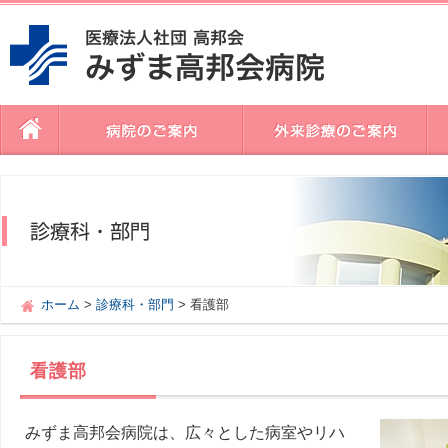
ホーム
>
診療科・部門
> 看護部
看護部
みずま高邦会病院は、広々とした病室やリハ