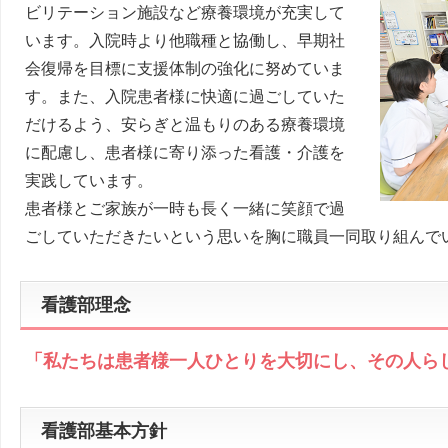
ビリテーション施設など療養環境が充実して
います。入院時より他職種と協働し、早期社
会復帰を目標に支援体制の強化に努めていま
す。また、入院患者様に快適に過ごしていた
だけるよう、安らぎと温もりのある療養環境
に配慮し、患者様に寄り添った看護・介護を
実践しています。
患者様とご家族が一時も長く一緒に笑顔で過
ごしていただきたいという思いを胸に職員一同取り組んで
看護部理念
「私たちは患者様一人ひとりを大切にし、その人ら
看護部基本方針