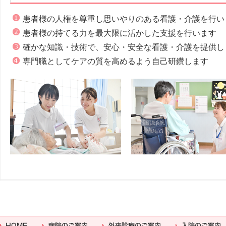
患者様の人権を尊重し思いやりのある看護・介護を行い
患者様の持てる力を最大限に活かした支援を行います
確かな知識・技術で、安心・安全な看護・介護を提供し
専門職としてケアの質を高めるよう自己研鑽します